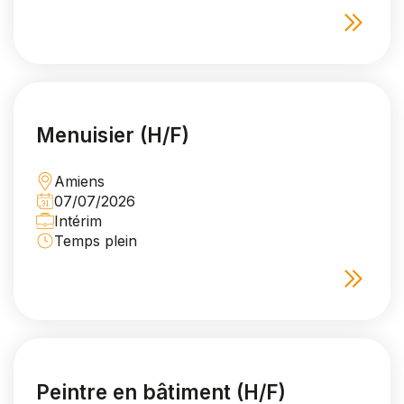
Menuisier (H/F)
Amiens
07/07/2026
Intérim
Temps plein
Peintre en bâtiment (H/F)