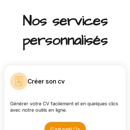
Nos services
personnalisés
Créer son cv
Générer votre CV facilement et en quelques clics
avec notre outils en ligne.
C'est parti !