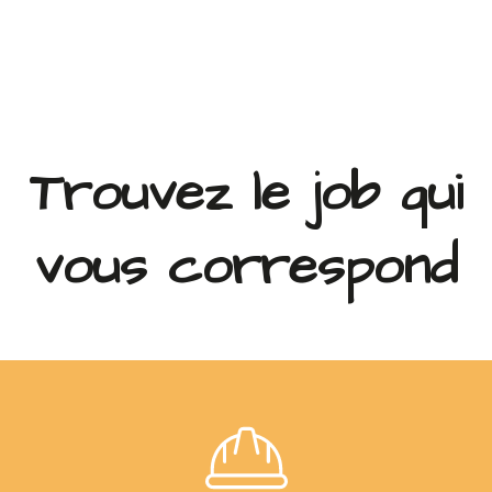
Trouvez le job qui
vous correspond