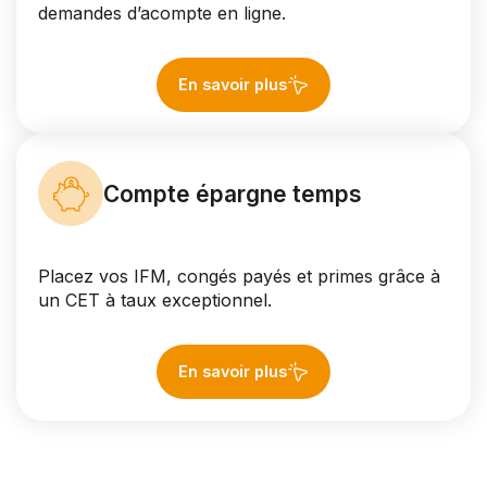
demandes d’acompte en ligne.
En savoir plus
Compte épargne temps
Placez vos IFM, congés payés et primes grâce à
un CET à taux exceptionnel.
En savoir plus