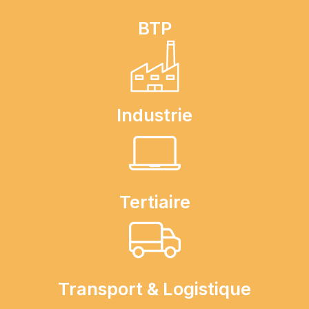
BTP
Industrie
Tertiaire
Transport & Logistique