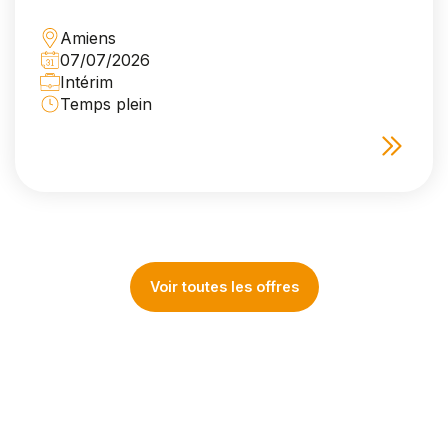
Amiens
07/07/2026
Intérim
Temps plein
Voir toutes les offres