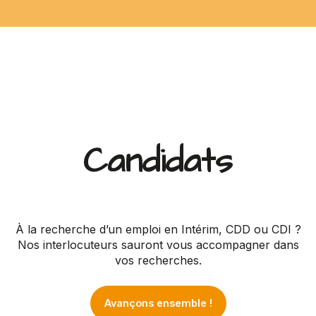
Candidats
À la recherche d’un emploi en Intérim, CDD ou CDI ?
Nos interlocuteurs sauront vous accompagner dans
vos recherches.
Avançons ensemble !