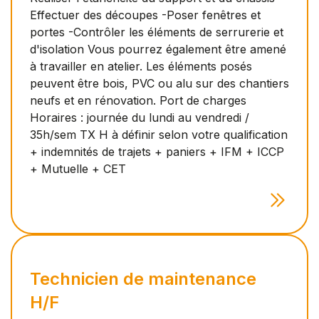
Effectuer des découpes -Poser fenêtres et
portes -Contrôler les éléments de serrurerie et
d'isolation Vous pourrez également être amené
à travailler en atelier. Les éléments posés
peuvent être bois, PVC ou alu sur des chantiers
neufs et en rénovation. Port de charges
Horaires : journée du lundi au vendredi /
35h/sem TX H à définir selon votre qualification
+ indemnités de trajets + paniers + IFM + ICCP
+ Mutuelle + CET
Technicien de maintenance
H/F