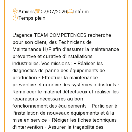
Amiens
07/07/2026
Intérim
Temps plein
L'agence TEAM COMPETENCES recherche
pour son client, des Techniciens de
Maintenance H/F afin d'assurer la maintenance
préventive et curative d'installations
industrielles. Vos missions : - Réaliser les
diagnostics de panne des équipements de
production - Effectuer la maintenance
préventive et curative des systèmes industriels -
Remplacer le matériel défectueux et réaliser les
réparations nécessaires au bon
fonctionnement des équipements - Participer à
l'installation de nouveaux équipements et à la
mise en service - Rédiger les fiches techniques
d'intervention - Assurer la traçabilité des