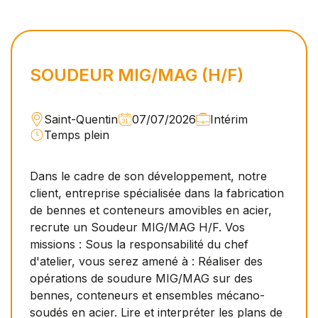
SOUDEUR MIG/MAG (H/F)
Saint-Quentin
07/07/2026
Intérim
Temps plein
Dans le cadre de son développement, notre
client, entreprise spécialisée dans la fabrication
de bennes et conteneurs amovibles en acier,
recrute un Soudeur MIG/MAG H/F. Vos
missions : Sous la responsabilité du chef
d'atelier, vous serez amené à : Réaliser des
opérations de soudure MIG/MAG sur des
bennes, conteneurs et ensembles mécano-
soudés en acier. Lire et interpréter les plans de