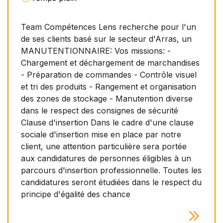
Team Compétences Lens recherche pour l'un
de ses clients basé sur le secteur d'Arras, un
MANUTENTIONNAIRE: Vos missions: -
Chargement et déchargement de marchandises
- Préparation de commandes - Contrôle visuel
et tri des produits - Rangement et organisation
des zones de stockage - Manutention diverse
dans le respect des consignes de sécurité
Clause d'insertion Dans le cadre d'une clause
sociale d'insertion mise en place par notre
client, une attention particulière sera portée
aux candidatures de personnes éligibles à un
parcours d'insertion professionnelle. Toutes les
candidatures seront étudiées dans le respect du
principe d'égalité des chance