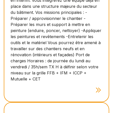
en intérim. Vous intégrerez une équipe déjà en
place dans une structure majeure du secteur
du bâtiment. Vos missions principales : -
Préparer / approvisionner le chantier -
Préparer les murs et support à mettre en
peinture (enduire, poncer, nettoyer) -Appliquer
les peintures et revêtements -Entretenir les
outils et le matériel Vous pourrez être amené à
travailler sur des chantiers neufs et en
rénovation (intérieurs et façades) Port de
charges Horaires : de journée du lundi au
vendredi / 35h/sem TX H à définir selon votre
niveau sur la grille FFB + IFM + ICCP +
Mutuelle + CET