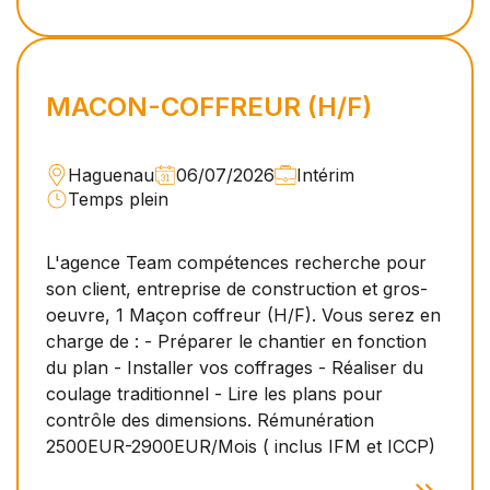
MACON-COFFREUR (H/F)
Haguenau
06/07/2026
Intérim
Temps plein
L'agence Team compétences recherche pour
son client, entreprise de construction et gros-
oeuvre, 1 Maçon coffreur (H/F). Vous serez en
charge de : - Préparer le chantier en fonction
du plan - Installer vos coffrages - Réaliser du
coulage traditionnel - Lire les plans pour
contrôle des dimensions. Rémunération
2500EUR-2900EUR/Mois ( inclus IFM et ICCP)