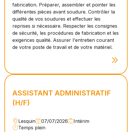
fabrication. Préparer, assembler et pointer les
différentes pièces avant soudure. Contrôler la
qualité de vos soudures et effectuer les
reprises si nécessaire. Respecter les consignes
de sécurité, les procédures de fabrication et les
exigences qualité. Assurer l'entretien courant
de votre poste de travail et de votre matériel.
ASSISTANT ADMINISTRATIF
(H/F)
Lesquin
07/07/2026
Intérim
Temps plein