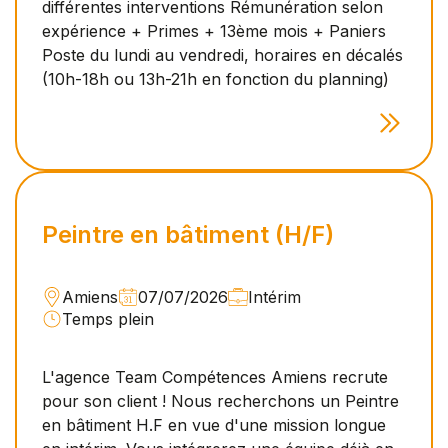
différentes interventions Rémunération selon
expérience + Primes + 13ème mois + Paniers
Poste du lundi au vendredi, horaires en décalés
(10h-18h ou 13h-21h en fonction du planning)
Peintre en bâtiment (H/F)
Amiens
07/07/2026
Intérim
Temps plein
L'agence Team Compétences Amiens recrute
pour son client ! Nous recherchons un Peintre
en bâtiment H.F en vue d'une mission longue