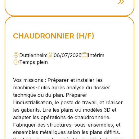
CHAUDRONNIER (H/F)
Duttlenheim
06/07/2026
Intérim
Temps plein
Vos missions : Préparer et installer les
machines-outils après analyse du dossier
technique ou du plan. Préparer
l'industrialisation, le poste de travail, et réaliser
les gabarits. Lire les plans ou modèles 3D et
adapter les opérations de chaudronnerie.
Fabriquer des structures, sous-ensembles, et
ensembles métalliques selon les plans définis.