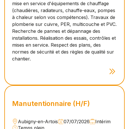
mise en service d'équipements de chauffage
(chaudières, radiateurs, chauffe-eaux, pompes
à chaleur selon vos compétences). Travaux de
plomberie sur cuivre, PER, multicouche et PVC.
Recherche de pannes et dépannage des
installations. Réalisation des essais, contrôles et
mises en service. Respect des plans, des
normes de sécurité et des règles de qualité sur
chantier.
Manutentionnaire (H/F)
Aubigny-en-Artois
07/07/2026
Intérim
Temps plein