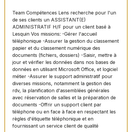
Team Compétences Lens recherche pour l'un
de ses clients un ASSISTANT(E)
ADMINISTRATIF H/F pour un client basé à
Lesquin Vos missions: -Gérer l'accueil
téléphonique -Assurer la gestion du classement
papier et du classement numérique des
documents (fichiers, dossiers) -Saisir, mettre à
jour et vérifier les données dans nos bases de
données en utilisant Microsoft Office, et logiciel
métier -Assurer le support administratif pour
diverses missions, notamment la gestion des
rdv, la planification d'assemblées générales
avec réservation de salles et la préparation de
documents -Offrir un support client par
téléphone ou en face à face en respectant les
règles d'étiquette téléphonique et en
fournissant un service client de qualité