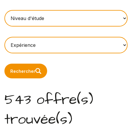
Rechercher
543 offre(s)
trouvée(s)