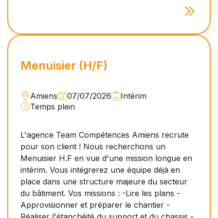
Menuisier (H/F)
Amiens
07/07/2026
Intérim
Temps plein
L'agence Team Compétences Amiens recrute
pour son client ! Nous recherchons un
Menuisier H.F en vue d'une mission longue en
intérim. Vous intégrerez une équipe déjà en
place dans une structure majeure du secteur
du bâtiment. Vos missions : -Lire les plans -
Approvisionner et préparer le chantier -
Réaliser l'étanchéité du support et du chassis -