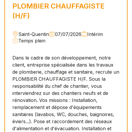
PLOMBIER CHAUFFAGISTE
(H/F)
Saint-Quentin
07/07/2026
Intérim
Temps plein
Dans le cadre de son développement, notre
client, entreprise spécialisée dans les travaux
de plomberie, chauffage et sanitaire, recrute un
PLOMBIER CHAUFFAGISTE H/F. Sous la
responsabilité du chef de chantier, vous
interviendrez sur des chantiers neufs et de
rénovation. Vos missions : Installation,
remplacement et dépose d'équipements
sanitaires (lavabos, WC, douches, baignoires,
éviers...). Pose et raccordement des réseaux
d'alimentation et d'évacuation. Installation et