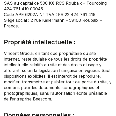
SAS au capital de 500 K€ RCS Roubaix – Tourcoing
424 761 419 00045
Code APE 6202A N° TVA : FR 22 424 761 419
Siège social : 2 rue Kellermann – 59100 Roubaix –
France.
Propriété intellectuelle :
Vincent Gracia, en tant que propriétaire du site
internet, reste titulaire de tous les droits de propriété
intellectuelle relatifs au site et des droits d’usage y
afférant, selon la législation française en vigueur. Sauf
dispositions explicites, il est interdit de reproduire,
modifier, transmettre et publier tout ou partie du site, y
compris pour les documents iconographiques et
photographiques, sans l’autorisation écrite préalable
de l’entreprise Beescom.
Données personnelles :