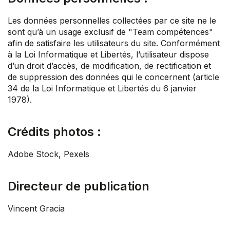
Les données personnelles collectées par ce site ne le
sont qu’à un usage exclusif de "Team compétences"
afin de satisfaire les utilisateurs du site. Conformément
à la Loi Informatique et Libertés, l’utilisateur dispose
d’un droit d’accès, de modification, de rectification et
de suppression des données qui le concernent (article
34 de la Loi Informatique et Libertés du 6 janvier
1978).
Crédits photos :
Adobe Stock, Pexels
Directeur de publication
Vincent Gracia