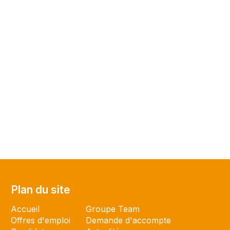
Plan du site
Plan du site
Accueil
Groupe Team
Offres d'emploi
Demande d'accompte