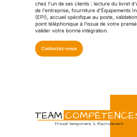
chez l'un de ses clients : lecture du livret d
de l'entreprise, fourniture d'Équipements In
(EPI), accueil spécifique au poste, validation
point téléphonique à l'issue de votre premiè
valider votre bonne intégration.
Contactez-nous