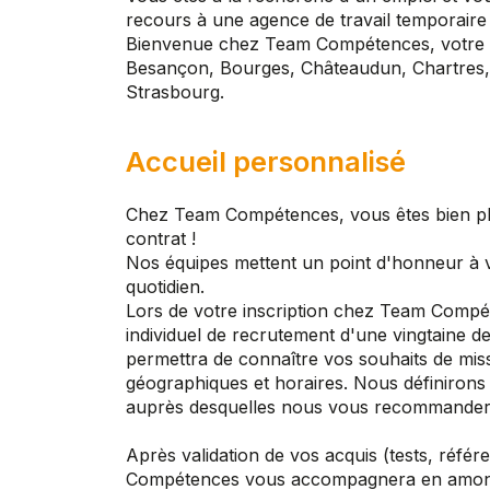
recours à une agence de travail temporaire
Bienvenue chez Team Compétences, votre a
Besançon, Bourges, Châteaudun, Chartres, 
Strasbourg.
Accueil personnalisé
Chez Team Compétences, vous êtes bien p
contrat !
Nos équipes mettent un point d'honneur à
quotidien.
Lors de votre inscription chez Team Compé
individuel de recrutement d'une vingtaine 
permettra de connaître vos souhaits de miss
géographiques et horaires. Nous définirons
auprès desquelles nous vous recommander
Après validation de vos acquis (tests, référ
Compétences vous accompagnera en amont e