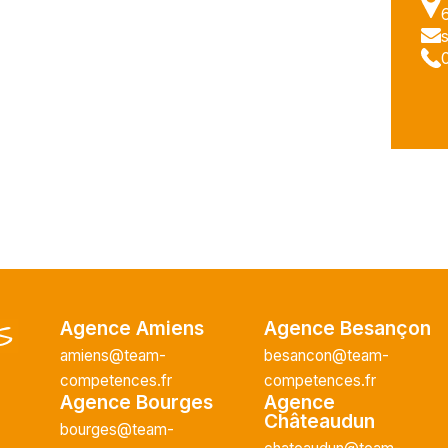
Agence Amiens
Agence Besançon
amiens@team-
besancon@team-
competences.fr
competences.fr
Agence Bourges
Agence
Châteaudun
bourges@team-