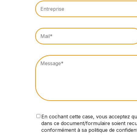
En cochant cette case, vous acceptez q
dans ce document/formulaire soient recu
conformément à sa politique de confidenti