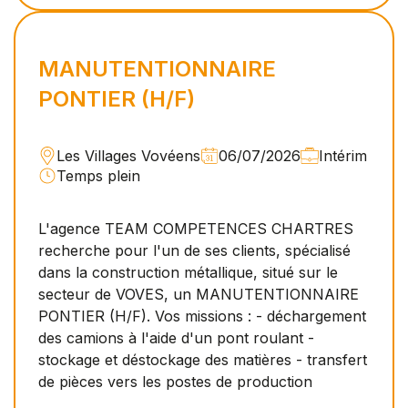
MANUTENTIONNAIRE
PONTIER (H/F)
Les Villages Vovéens
06/07/2026
Intérim
Temps plein
L'agence TEAM COMPETENCES CHARTRES
recherche pour l'un de ses clients, spécialisé
dans la construction métallique, situé sur le
secteur de VOVES, un MANUTENTIONNAIRE
PONTIER (H/F). Vos missions : - déchargement
des camions à l'aide d'un pont roulant -
stockage et déstockage des matières - transfert
de pièces vers les postes de production