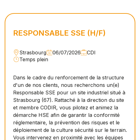
RESPONSABLE SSE (H/F)
Strasbourg
06/07/2026
CDI
Temps plein
Dans le cadre du renforcement de la structure
d'un de nos clients, nous recherchons un(e)
Responsable SSE pour un site industriel situé à
Strasbourg (67). Rattaché à la direction du site
et membre CODIR, vous pilotez et animez la
démarche HSE afin de garantir la conformité
réglementaire, la prévention des risques et le
déploiement de la culture sécurité sur le terrain.
Vous intervenez en proximité avec les équipes