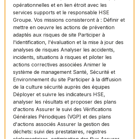
opérationnelles et en lien étroit avec les
services supports et le responsable HSE
Groupe. Vos missions consisteront à : Définir et
mettre en oeuvre les actions de prévention
adaptés aux risques de site Participer à
l'identification, l'évaluation et la mise à jour des
analyses de risques Analyser les accidents,
incidents, situations à risques et piloter les
actions correctives associées Animer le
système de management Santé, Sécurité et
Environnement du site Participer à la diffusion
de la culture sécurité auprès des équipes
Déployer et suivre les indicateurs HSE,
analyser les résultats et proposer des plans
d'actions Assurer le suivi des Vérifications
Générales Périodiques (VGP) et des plans
d'actions associés Assurer la gestion des
déchets: suivi des prestataires, registres
réglementaires, optimisation des flux Assurer