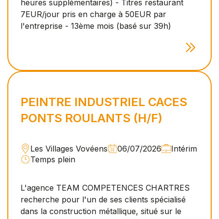
heures supplémentaires) - Titres restaurant
7EUR/jour pris en charge à 50EUR par
l'entreprise - 13ème mois (basé sur 39h)
PEINTRE INDUSTRIEL CACES
PONTS ROULANTS (H/F)
Les Villages Vovéens
06/07/2026
Intérim
Temps plein
L'agence TEAM COMPETENCES CHARTRES
recherche pour l'un de ses clients spécialisé
dans la construction métallique, situé sur le