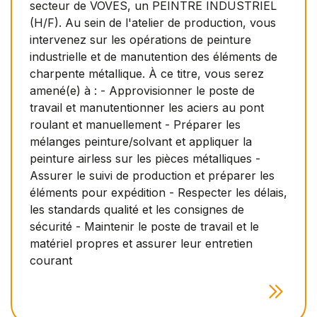
secteur de VOVES, un PEINTRE INDUSTRIEL
(H/F). Au sein de l'atelier de production, vous
intervenez sur les opérations de peinture
industrielle et de manutention des éléments de
charpente métallique. À ce titre, vous serez
amené(e) à : - Approvisionner le poste de
travail et manutentionner les aciers au pont
roulant et manuellement - Préparer les
mélanges peinture/solvant et appliquer la
peinture airless sur les pièces métalliques -
Assurer le suivi de production et préparer les
éléments pour expédition - Respecter les délais,
les standards qualité et les consignes de
sécurité - Maintenir le poste de travail et le
matériel propres et assurer leur entretien
courant