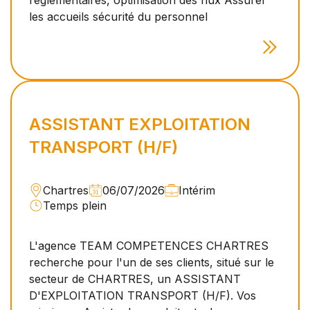
les accueils sécurité du personnel
ASSISTANT EXPLOITATION
TRANSPORT (H/F)
Chartres
06/07/2026
Intérim
Temps plein
L'agence TEAM COMPETENCES CHARTRES
recherche pour l'un de ses clients, situé sur le
secteur de CHARTRES, un ASSISTANT
D'EXPLOITATION TRANSPORT (H/F). Vos