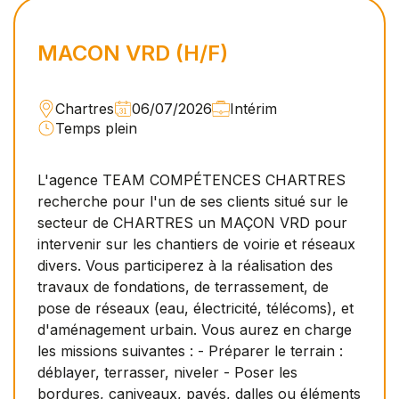
MACON VRD (H/F)
Chartres
06/07/2026
Intérim
Temps plein
L'agence TEAM COMPÉTENCES CHARTRES
recherche pour l'un de ses clients situé sur le
secteur de CHARTRES un MAÇON VRD pour
intervenir sur les chantiers de voirie et réseaux
divers. Vous participerez à la réalisation des
travaux de fondations, de terrassement, de
pose de réseaux (eau, électricité, télécoms), et
d'aménagement urbain. Vous aurez en charge
les missions suivantes : - Préparer le terrain :
déblayer, terrasser, niveler - Poser les
bordures, caniveaux, pavés, dalles ou éléments