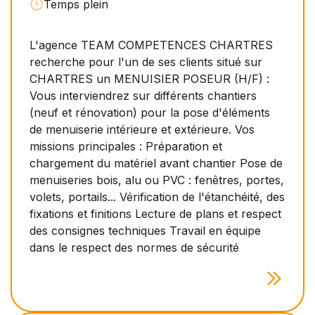
Temps plein
L'agence TEAM COMPETENCES CHARTRES
recherche pour l'un de ses clients situé sur
CHARTRES un MENUISIER POSEUR (H/F) :
Vous interviendrez sur différents chantiers
(neuf et rénovation) pour la pose d'éléments
de menuiserie intérieure et extérieure. Vos
missions principales : Préparation et
chargement du matériel avant chantier Pose de
menuiseries bois, alu ou PVC : fenêtres, portes,
volets, portails... Vérification de l'étanchéité, des
fixations et finitions Lecture de plans et respect
des consignes techniques Travail en équipe
dans le respect des normes de sécurité