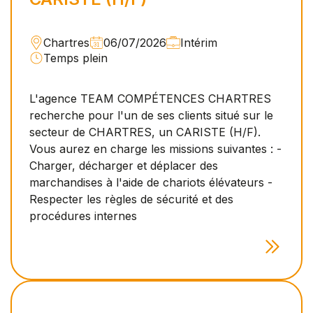
Chartres
06/07/2026
Intérim
Temps plein
L'agence TEAM COMPÉTENCES CHARTRES
recherche pour l'un de ses clients situé sur le
secteur de CHARTRES, un CARISTE (H/F).
Vous aurez en charge les missions suivantes : -
Charger, décharger et déplacer des
marchandises à l'aide de chariots élévateurs -
Respecter les règles de sécurité et des
procédures internes