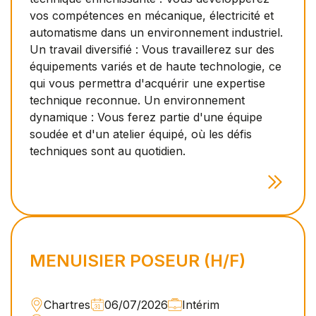
vos compétences en mécanique, électricité et
automatisme dans un environnement industriel.
Un travail diversifié : Vous travaillerez sur des
équipements variés et de haute technologie, ce
qui vous permettra d'acquérir une expertise
technique reconnue. Un environnement
dynamique : Vous ferez partie d'une équipe
soudée et d'un atelier équipé, où les défis
techniques sont au quotidien.
MENUISIER POSEUR (H/F)
Chartres
06/07/2026
Intérim