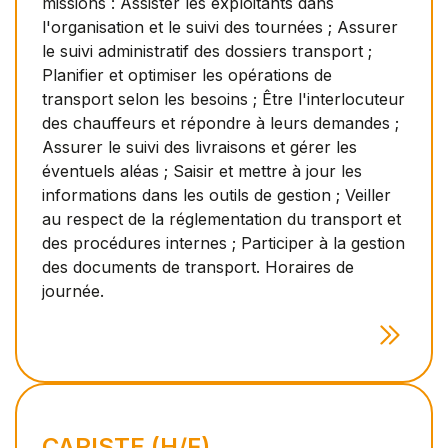
missions : Assister les exploitants dans
l'organisation et le suivi des tournées ; Assurer
le suivi administratif des dossiers transport ;
Planifier et optimiser les opérations de
transport selon les besoins ; Être l'interlocuteur
des chauffeurs et répondre à leurs demandes ;
Assurer le suivi des livraisons et gérer les
éventuels aléas ; Saisir et mettre à jour les
informations dans les outils de gestion ; Veiller
au respect de la réglementation du transport et
des procédures internes ; Participer à la gestion
des documents de transport. Horaires de
journée.
CARISTE (H/F)