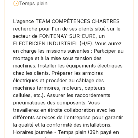
Temps plein
L'agence TEAM COMPÉTENCES CHARTRES
recherche pour l'un de ses clients situé sur le
secteur de FONTENAY-SUR-EURE, un
ELECTRICIEN INDUSTRIEL (H/F). Vous aurez
en charge les missions suivantes : Participer au
montage et à la mise sous tension des
machines. Installer les équipements électriques
chez les clients. Préparer les armoires
électriques et procéder au câblage des
machines (armoires, moteurs, capteurs,
cellules, etc.). Assurer les raccordements
pneumatiques des composants. Vous
travaillerez en étroite collaboration avec les
différents services de l'entreprise pour garantir
la qualité et la conformité des installations.
Horaires journée - Temps plein (39h payé en