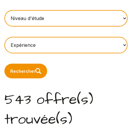
Rechercher
543 offre(s)
trouvée(s)