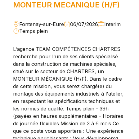
MONTEUR MECANIQUE (H/F)
Fontenay-sur-Eure
06/07/2026
Intérim
Temps plein
L'agence TEAM COMPÉTENCES CHARTRES
recherche pour l'un de ses clients spécialisé
dans la construction de machines spéciales,
situé sur le secteur de CHARTRES, un
MONTEUR MÉCANIQUE (H/F). Dans le cadre
de cette mission, vous serez chargé(e) du
montage des équipements industriels à l'atelier,
en respectant les spécifications techniques et
les normes de qualité. Temps plein - 39h
(payées en heures supplémentaires - Horaires
de journée flexibles Mission de 3 à 6 mois Ce
que ce poste vous apportera : Une expérience
technique enrichissante : Vous développerez