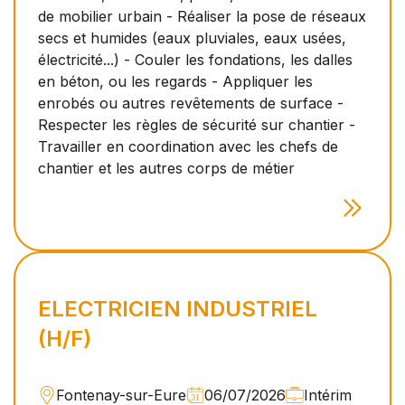
de mobilier urbain - Réaliser la pose de réseaux
secs et humides (eaux pluviales, eaux usées,
électricité...) - Couler les fondations, les dalles
en béton, ou les regards - Appliquer les
enrobés ou autres revêtements de surface -
Respecter les règles de sécurité sur chantier -
Travailler en coordination avec les chefs de
chantier et les autres corps de métier
ELECTRICIEN INDUSTRIEL
(H/F)
Fontenay-sur-Eure
06/07/2026
Intérim