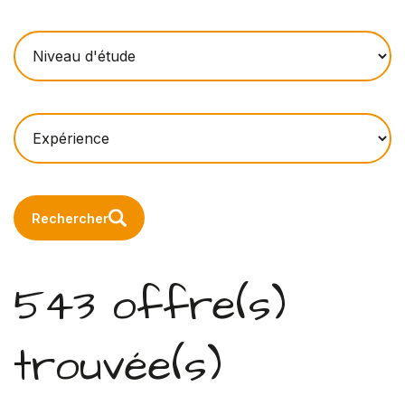
Rechercher
543 offre(s)
trouvée(s)