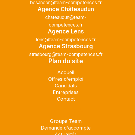
besancon@team-competences.fr
Agence Châteaudun
chateaudun@team-
competences.fr
Agence Lens
lens@team-competences.fr
Agence Strasbourg
strasbourg@team-competences.fr
Plan du site
Accueil
Offres d'emploi
Candidats
Entreprises
Contact
Plan du site
Groupe Team
Demande d'accompte
Actualités