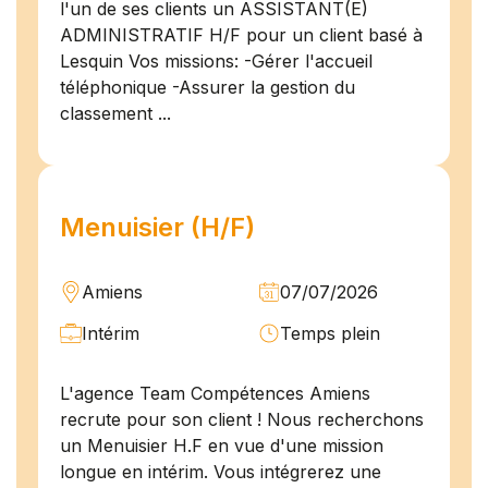
l'un de ses clients un ASSISTANT(E)
ADMINISTRATIF H/F pour un client basé à
Lesquin Vos missions: -Gérer l'accueil
téléphonique -Assurer la gestion du
classement ...
Menuisier (H/F)
Amiens
07/07/2026
Intérim
Temps plein
L'agence Team Compétences Amiens
recrute pour son client ! Nous recherchons
un Menuisier H.F en vue d'une mission
longue en intérim. Vous intégrerez une