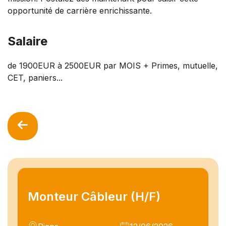
opportunité de carrière enrichissante.
Salaire
de 1900EUR à 2500EUR par MOIS + Primes, mutuelle,
CET, paniers...
Monteur Câbleur (H/F)