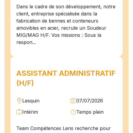
Dans le cadre de son développement, notre
client, entreprise spécialisée dans la
fabrication de bennes et conteneurs
amovibles en acier, recrute un Soudeur
MIG/MAG H/F. Vos missions : Sous la
respon...
ASSISTANT ADMINISTRATIF
(H/F)
Lesquin
07/07/2026
Intérim
Temps plein
Team Compétences Lens recherche pour