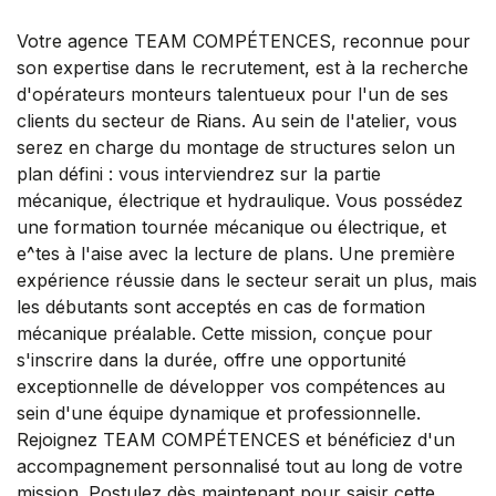
Votre agence TEAM COMPÉTENCES, reconnue pour
son expertise dans le recrutement, est à la recherche
d'opérateurs monteurs talentueux pour l'un de ses
clients du secteur de Rians. Au sein de l'atelier, vous
serez en charge du montage de structures selon un
plan défini : vous interviendrez sur la partie
mécanique, électrique et hydraulique. Vous possédez
une formation tournée mécanique ou électrique, et
e^tes à l'aise avec la lecture de plans. Une première
expérience réussie dans le secteur serait un plus, mais
les débutants sont acceptés en cas de formation
mécanique préalable. Cette mission, conçue pour
s'inscrire dans la durée, offre une opportunité
exceptionnelle de développer vos compétences au
sein d'une équipe dynamique et professionnelle.
Rejoignez TEAM COMPÉTENCES et bénéficiez d'un
accompagnement personnalisé tout au long de votre
mission. Postulez dès maintenant pour saisir cette