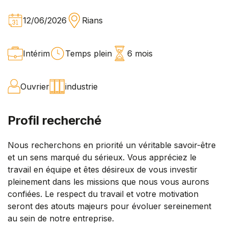
12/06/2026
Rians
Intérim
Temps plein
6 mois
Ouvrier
industrie
Profil recherché
Nous recherchons en priorité un véritable savoir-être
et un sens marqué du sérieux. Vous appréciez le
travail en équipe et êtes désireux de vous investir
pleinement dans les missions que nous vous aurons
confiées. Le respect du travail et votre motivation
seront des atouts majeurs pour évoluer sereinement
au sein de notre entreprise.