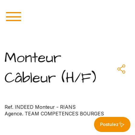
Monteur
Câbleur (H/F)
Ref. INDEED Monteur - RIANS
Agence. TEAM COMPETENCES BOURGES
Postulez