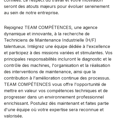
seront des atouts majeurs pour évoluer sereinement
au sein de notre entreprise.
Rejoignez TEAM COMPÉTENCES, une agence
dynamique et innovante, à la recherche de
Techniciens de Maintenance Industrielle (H/F)
talentueux. Intégrez une équipe dédiée à l'excellence
et participez à des missions variées et stimulantes. Vos
principales responsabilités incluront le diagnostic et le
contrôle des machines, l'organisation et la réalisation
des interventions de maintenance, ainsi que la
contribution à l'amélioration continue des processus.
TEAM COMPÉTENCES vous offre l'opportunité de
mettre en valeur vos compétences techniques et de
progresser dans un environnement professionnel
enrichissant. Postulez dès maintenant et faites partie
d'une équipe où votre expertise sera reconnue et
valorisée.