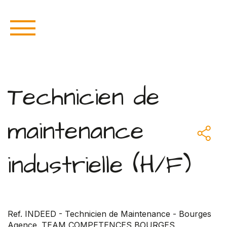
Technicien de
maintenance
industrielle (H/F)
Ref. INDEED - Technicien de Maintenance - Bourges
Agence. TEAM COMPETENCES BOURGES