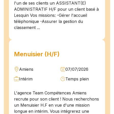
l'un de ses clients un ASSISTANT(E)
ADMINISTRATIF H/F pour un client basé à
Lesquin Vos missions: -Gérer l'accueil
téléphonique -Assurer la gestion du
classement ...
Menuisier (H/F)
Amiens
07/07/2026
Intérim
Temps plein
L'agence Team Compétences Amiens
recrute pour son client ! Nous recherchons
un Menuisier H.F en vue d'une mission
longue en intérim. Vous intégrerez une