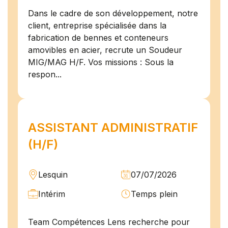
Dans le cadre de son développement, notre
client, entreprise spécialisée dans la
fabrication de bennes et conteneurs
amovibles en acier, recrute un Soudeur
MIG/MAG H/F. Vos missions : Sous la
respon...
ASSISTANT ADMINISTRATIF
(H/F)
Lesquin
07/07/2026
Intérim
Temps plein
Team Compétences Lens recherche pour